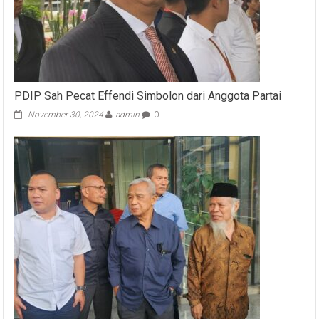
PDIP Sah Pecat Effendi Simbolon dari Anggota Partai
November 30, 2024
admin
0