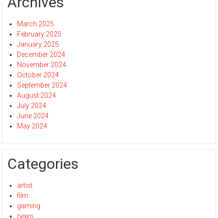
Archives
March 2025
February 2025
January 2025
December 2024
November 2024
October 2024
September 2024
August 2024
July 2024
June 2024
May 2024
Categories
artist
film
gaming
news