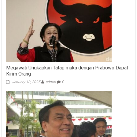
Megawati Ungkapkan Tatap muka dengan Prabowo Dapat
Kirim Orang
January 10, 2025
admin
0