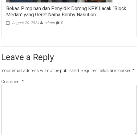
Bekas Pimpinan dan Penyidik Dorong KPK Lacak “Block
Medan” yang Geret Nama Bobby Nasution
August 20, 2024
admin
0
Leave a Reply
Your email address will not be published.
Required fields are marked
*
Comment
*