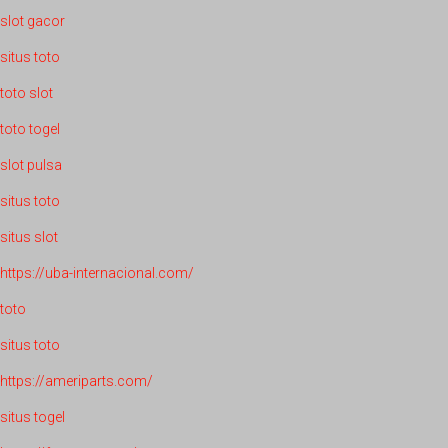
slot gacor
situs toto
toto slot
toto togel
slot pulsa
situs toto
situs slot
https://uba-internacional.com/
toto
situs toto
https://ameriparts.com/
situs togel