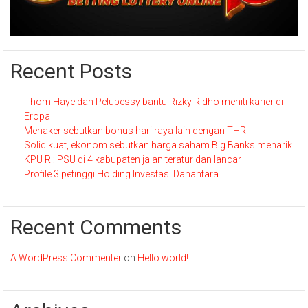
Recent Posts
Thom Haye dan Pelupessy bantu Rizky Ridho meniti karier di
Eropa
Menaker sebutkan bonus hari raya lain dengan THR
Solid kuat, ekonom sebutkan harga saham Big Banks menarik
KPU RI: PSU di 4 kabupaten jalan teratur dan lancar
Profile 3 petinggi Holding Investasi Danantara
Recent Comments
A WordPress Commenter
on
Hello world!