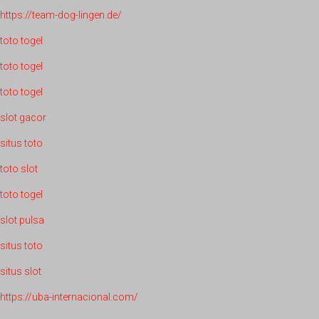
https://team-dog-lingen.de/
toto togel
toto togel
toto togel
slot gacor
situs toto
toto slot
toto togel
slot pulsa
situs toto
situs slot
https://uba-internacional.com/