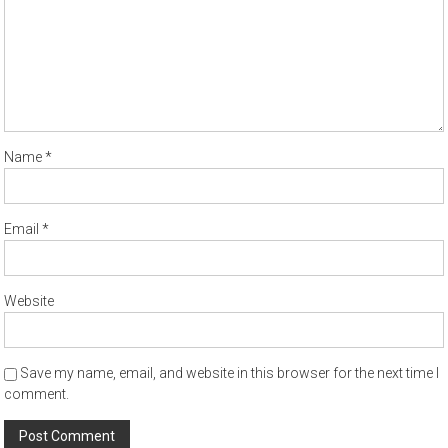
Name
*
Email
*
Website
Save my name, email, and website in this browser for the next time I
comment.