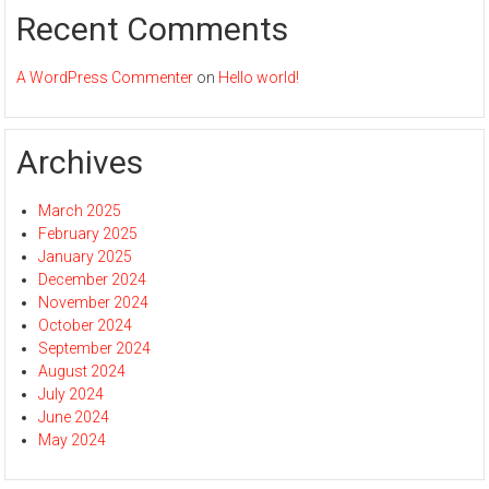
Recent Comments
A WordPress Commenter
on
Hello world!
Archives
March 2025
February 2025
January 2025
December 2024
November 2024
October 2024
September 2024
August 2024
July 2024
June 2024
May 2024