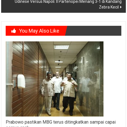
Udinese Versus Napoli: Il Partenopei Menang 3-1 di Kandang
Zebra Kecil
You May Also Like
Prabowo pastikan MBG terus ditingkatkan sampai capai