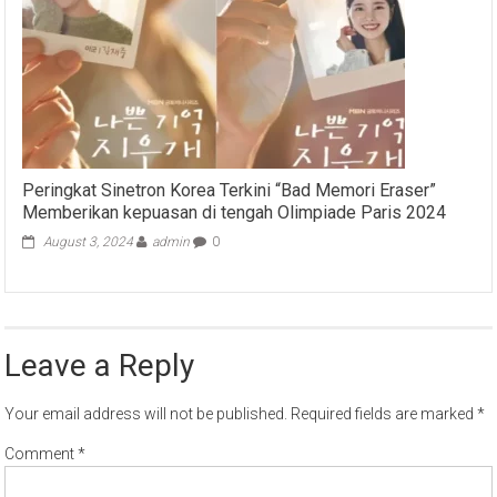
Peringkat Sinetron Korea Terkini “Bad Memori Eraser”
Memberikan kepuasan di tengah Olimpiade Paris 2024
August 3, 2024
admin
0
Leave a Reply
Your email address will not be published.
Required fields are marked
*
Comment
*