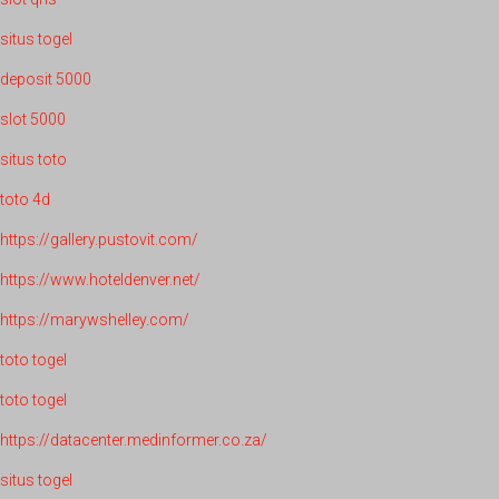
situs togel
deposit 5000
slot 5000
situs toto
toto 4d
https://gallery.pustovit.com/
https://www.hoteldenver.net/
https://marywshelley.com/
toto togel
toto togel
https://datacenter.medinformer.co.za/
situs togel