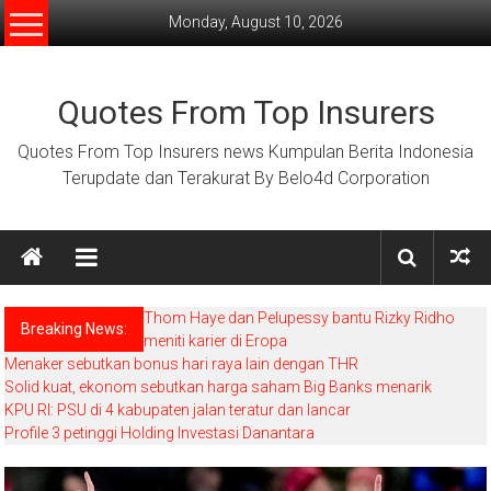
Skip
Monday, August 10, 2026
to
content
Quotes From Top Insurers
Quotes From Top Insurers news Kumpulan Berita Indonesia
Terupdate dan Terakurat By Belo4d Corporation
Thom Haye dan Pelupessy bantu Rizky Ridho
Breaking News:
meniti karier di Eropa
Menaker sebutkan bonus hari raya lain dengan THR
Solid kuat, ekonom sebutkan harga saham Big Banks menarik
KPU RI: PSU di 4 kabupaten jalan teratur dan lancar
Profile 3 petinggi Holding Investasi Danantara