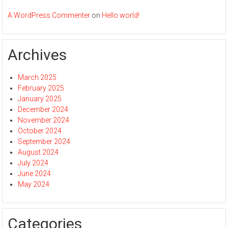
A WordPress Commenter
on
Hello world!
Archives
March 2025
February 2025
January 2025
December 2024
November 2024
October 2024
September 2024
August 2024
July 2024
June 2024
May 2024
Categories