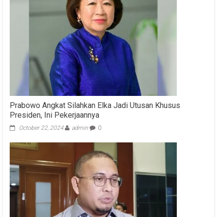
Prabowo Angkat Silahkan Elka Jadi Utusan Khusus
Presiden, Ini Pekerjaannya
October 22, 2024
admin
0