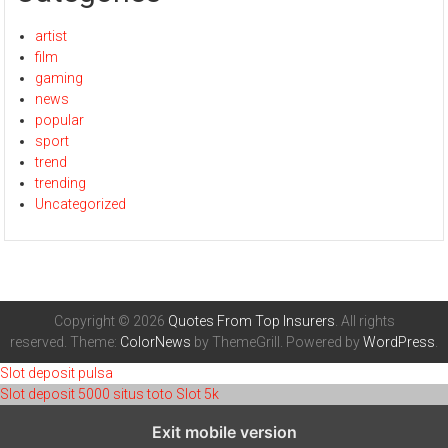
artist
film
gaming
news
popular
sport
trend
trending
Uncategorized
Copyright © 2026
Quotes From Top Insurers
. All rights
reserved. Theme:
ColorNews
by ThemeGrill. Powered by
WordPress
.
Slot deposit pulsa
Slot deposit 5000
situs toto
Slot 5k
https://globaltobaccoindex.org/
Exit mobile version
toto 4d