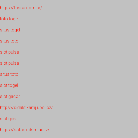
https://fpssa.com.ar/
toto togel
situs togel
situs toto
slot pulsa
slot pulsa
situs toto
slot togel
slot gacor
https://didaktikamj.upol.cz/
slot qris
https://safari.udsm.ac.tz/