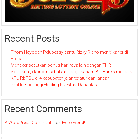
Recent Posts
Thom Haye dan Pelupessy bantu Rizky Ridho meniti karier di
Eropa
Menaker sebutkan bonus hari raya lain dengan THR
Solid kuat, ekonom sebutkan harga saham Big Banks menarik
KPU RI: PSU di 4 kabupaten jalan teratur dan lancar
Profile 3 petinggi Holding Investasi Danantara
Recent Comments
A WordPress Commenter
on
Hello world!