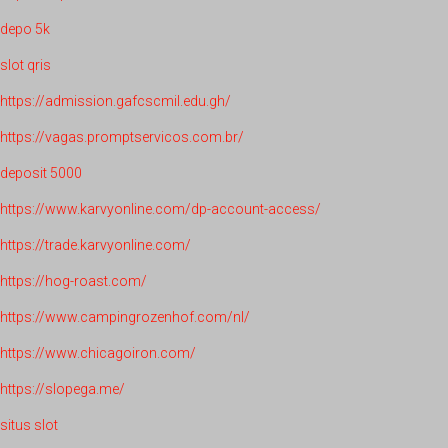
depo 5k
slot qris
https://admission.gafcscmil.edu.gh/
https://vagas.promptservicos.com.br/
deposit 5000
https://www.karvyonline.com/dp-account-access/
https://trade.karvyonline.com/
https://hog-roast.com/
https://www.campingrozenhof.com/nl/
https://www.chicagoiron.com/
https://slopega.me/
situs slot