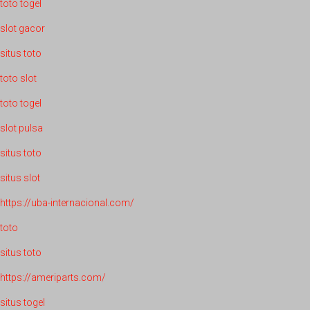
toto togel
slot gacor
situs toto
toto slot
toto togel
slot pulsa
situs toto
situs slot
https://uba-internacional.com/
toto
situs toto
https://ameriparts.com/
situs togel