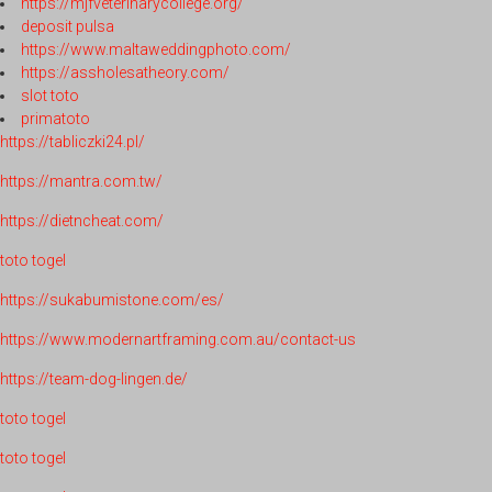
https://mjfveterinarycollege.org/
deposit pulsa
https://www.maltaweddingphoto.com/
https://assholesatheory.com/
slot toto
primatoto
https://tabliczki24.pl/
https://mantra.com.tw/
https://dietncheat.com/
toto togel
https://sukabumistone.com/es/
https://www.modernartframing.com.au/contact-us
https://team-dog-lingen.de/
toto togel
toto togel