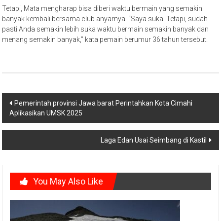
Tetapi, Mata mengharap bisa diberi waktu bermain yang semakin
banyak kembali bersama club anyarnya. “Saya suka. Tetapi, sudah
pasti Anda semakin lebih suka waktu bermain semakin banyak dan
menang semakin banyak,” kata pemain berumur 36 tahun tersebut.
Post
Pemerintah provinsi Jawa barat Perintahkan Kota Cimahi
Aplikasikan UMSK 2025
navigation
Laga Edan Usai Seimbang di Kastil
You May Also Like