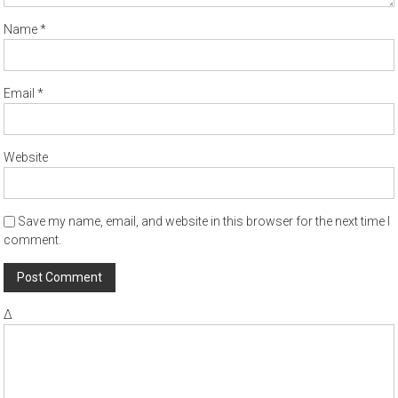
Name
*
Email
*
Website
Save my name, email, and website in this browser for the next time I
comment.
Δ