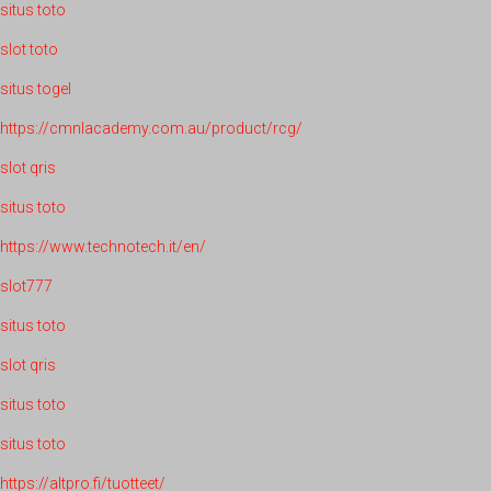
situs toto
slot toto
situs togel
https://cmnlacademy.com.au/product/rcg/
slot qris
situs toto
https://www.technotech.it/en/
slot777
situs toto
slot qris
situs toto
situs toto
https://altpro.fi/tuotteet/