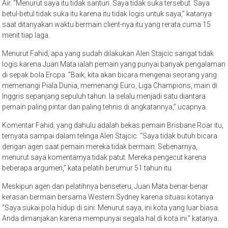
Air. “Menurut saya itu tidak santun. Saya tidak suka tersebut. Saya
betul-betul tidak suka itu karena itu tidak logis untuk saya,” katanya
saat ditanyakan waktu bermain client-nya itu yang rerata cuma 15
menit tiap laga.
Menurut Fahid, apa yang sudah dilakukan Alen Stajcic sangat tidak
logis karena Juan Mata ialah pemain yang punyai banyak pengalaman
di sepak bola Eropa. “Baik, kita akan bicara mengenai seorang yang
memenangi Piala Dunia, memenangi Euro, Liga Champions, main di
Inggris sepanjang sepuluh tahun. Ia selalu menjadi satu diantara
pemain paling pintar dan paling tehnis di angkatannya,” ucapnya.
Komentar Fahid, yang dahulu adalah bekas pemain Brisbane Roar itu,
ternyata sampai dalam telinga Alen Stajcic. “Saya tidak butuh bicara
dengan agen saat pemain mereka tidak bermain. Sebenarnya,
menurut saya komentarnya tidak patut. Mereka pengecut karena
beberapa argumen,” kata pelatih berumur 51 tahun itu.
Meskipun agen dan pelatihnya benseteru, Juan Mata benar-benar
kerasan bermain bersama Western Sydney karena situasi kotanya.
“Saya sukai pola hidup di sini. Menurut saya, ini kota yang luar biasa.
Anda dimanjakan karena mempunyai segala hal di kota ini.” katanya.