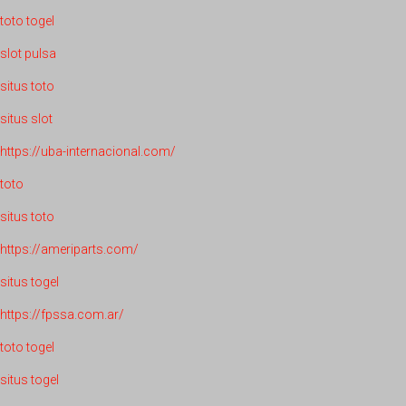
toto togel
slot pulsa
situs toto
situs slot
https://uba-internacional.com/
toto
situs toto
https://ameriparts.com/
situs togel
https://fpssa.com.ar/
toto togel
situs togel