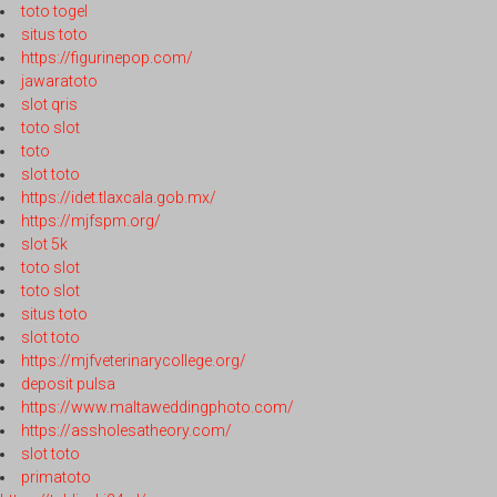
toto togel
situs toto
https://figurinepop.com/
jawaratoto
slot qris
toto slot
toto
slot toto
https://idet.tlaxcala.gob.mx/
https://mjfspm.org/
slot 5k
toto slot
toto slot
situs toto
slot toto
https://mjfveterinarycollege.org/
deposit pulsa
https://www.maltaweddingphoto.com/
https://assholesatheory.com/
slot toto
primatoto