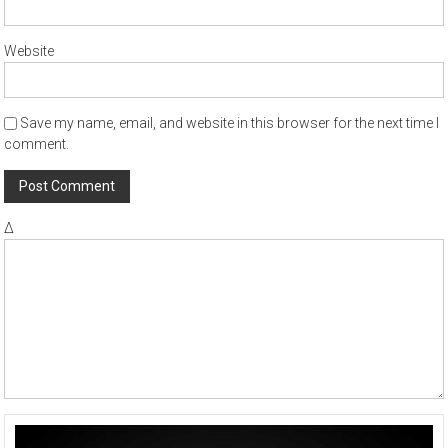
Website
Save my name, email, and website in this browser for the next time I
comment.
Δ