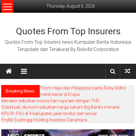
Skip
Thursday, August 6, 2026
to
content
Quotes From Top Insurers
Quotes From Top Insurers news Kumpulan Berita Indonesia
Terupdate dan Terakurat By Belo4d Corporation
Thom Haye dan Pelupessy bantu Rizky Ridho
Breaking News:
meniti karier di Eropa
Menaker sebutkan bonus hari raya lain dengan THR
Solid kuat, ekonom sebutkan harga saham Big Banks menarik
KPU RI: PSU di 4 kabupaten jalan teratur dan lancar
Profile 3 petinggi Holding Investasi Danantara