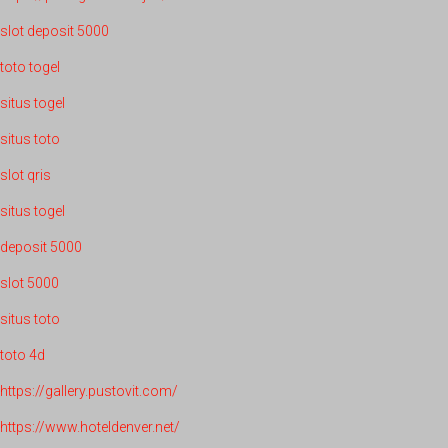
slot deposit 5000
toto togel
situs togel
situs toto
slot qris
situs togel
deposit 5000
slot 5000
situs toto
toto 4d
https://gallery.pustovit.com/
https://www.hoteldenver.net/