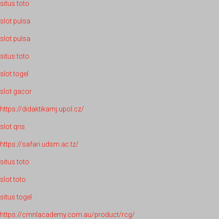
situs toto
slot pulsa
slot pulsa
situs toto
slot togel
slot gacor
https://didaktikamj.upol.cz/
slot qris
https://safari.udsm.ac.tz/
situs toto
slot toto
situs togel
https://cmnlacademy.com.au/product/rcg/