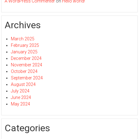
A WordPress Commenter
on
Hello world!
Archives
March 2025
February 2025
January 2025
December 2024
November 2024
October 2024
September 2024
August 2024
July 2024
June 2024
May 2024
Categories