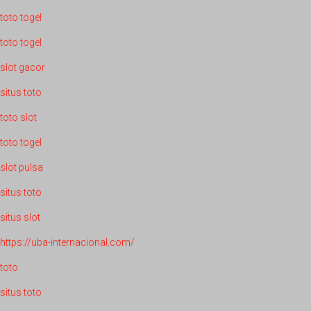
toto togel
toto togel
slot gacor
situs toto
toto slot
toto togel
slot pulsa
situs toto
situs slot
https://uba-internacional.com/
toto
situs toto