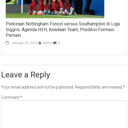
Perkiraan Nottingham Forest versus Southampton di Liga
Inggris: Agenda H2H, Keadaan Team, Prediksi Formasi
Pemain
January 20, 2025
admin
0
Leave a Reply
Your email address will not be published.
Required fields are marked
*
Comment
*