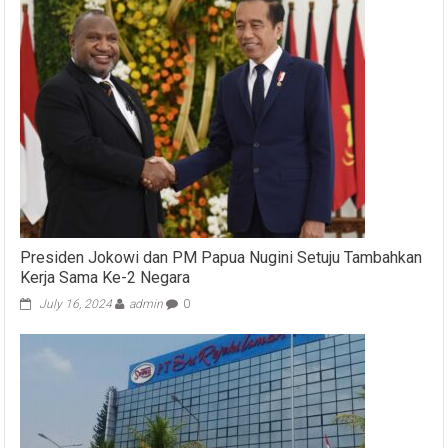
Presiden Jokowi dan PM Papua Nugini Setuju Tambahkan
Kerja Sama Ke-2 Negara
July 16, 2024
admin
0