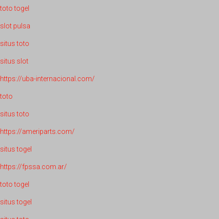
toto togel
slot pulsa
situs toto
situs slot
https://uba-internacional.com/
toto
situs toto
https://ameriparts.com/
situs togel
https://fpssa.com.ar/
toto togel
situs togel