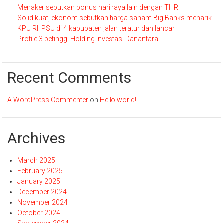
Menaker sebutkan bonus hari raya lain dengan THR
Solid kuat, ekonom sebutkan harga saham Big Banks menarik
KPU RI: PSU di 4 kabupaten jalan teratur dan lancar
Profile 3 petinggi Holding Investasi Danantara
Recent Comments
A WordPress Commenter
on
Hello world!
Archives
March 2025
February 2025
January 2025
December 2024
November 2024
October 2024
September 2024