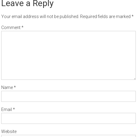
Leave a Reply
Your email address will not be published.
Required fields are marked
*
Comment
*
Name
*
Email
*
Website