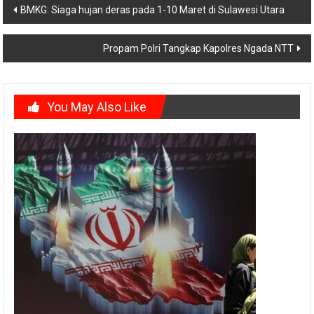
Post
BMKG: Siaga hujan deras pada 1-10 Maret di Sulawesi Utara
navigation
Propam Polri Tangkap Kapolres Ngada NTT
You May Also Like