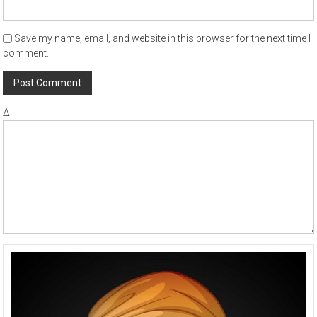
Save my name, email, and website in this browser for the next time I
comment.
Δ