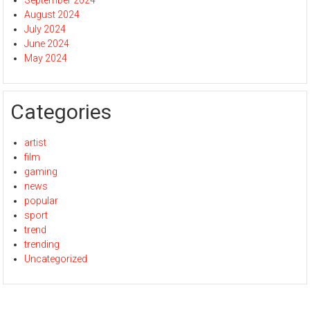
August 2024
July 2024
June 2024
May 2024
Categories
artist
film
gaming
news
popular
sport
trend
trending
Uncategorized