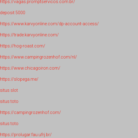
https://vagas.promptservicos.com.br/
deposit 5000
https://www.karvyonline.com/dp-account-access/
https://trade.karvyonline.com/
https://hog-roast.com/
https://www.campingrozenhof.com/nl/
https://www.chicagoiron.com/
https://slopega.me/
situs slot
situs toto
https://campingrozenhof.com/
situs toto
https://prolugar.fau.ufrj.br/