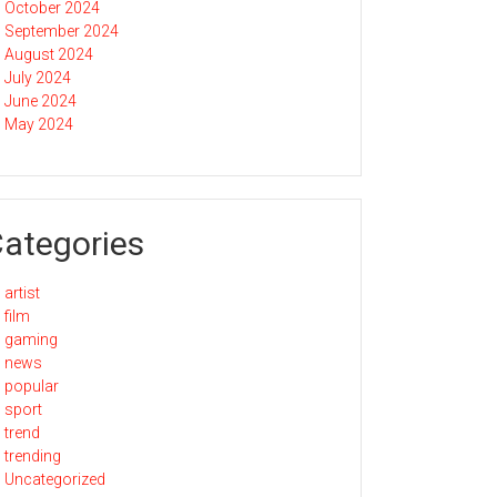
October 2024
September 2024
August 2024
July 2024
June 2024
May 2024
ategories
artist
film
gaming
news
popular
sport
trend
trending
Uncategorized