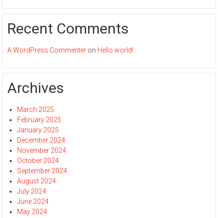
Recent Comments
A WordPress Commenter
on
Hello world!
Archives
March 2025
February 2025
January 2025
December 2024
November 2024
October 2024
September 2024
August 2024
July 2024
June 2024
May 2024