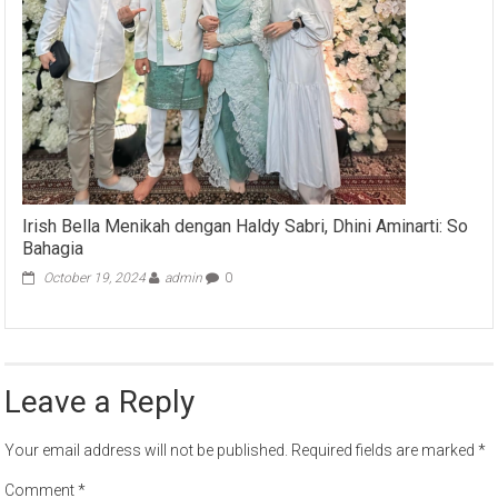
Irish Bella Menikah dengan Haldy Sabri, Dhini Aminarti: So
Bahagia
October 19, 2024
admin
0
Leave a Reply
Your email address will not be published.
Required fields are marked
*
Comment
*