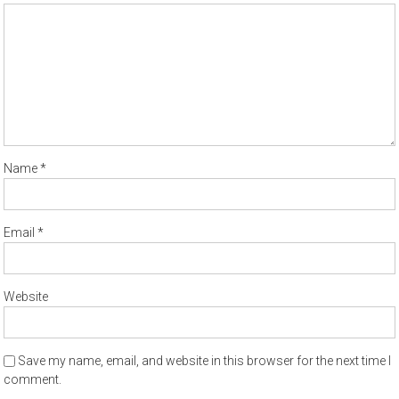
Name
*
Email
*
Website
Save my name, email, and website in this browser for the next time I
comment.