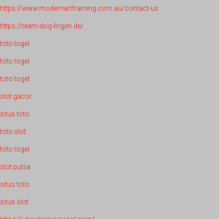
https://www.modernartframing.com.au/contact-us
https://team-dog-lingen.de/
toto togel
toto togel
toto togel
slot gacor
situs toto
toto slot
toto togel
slot pulsa
situs toto
situs slot